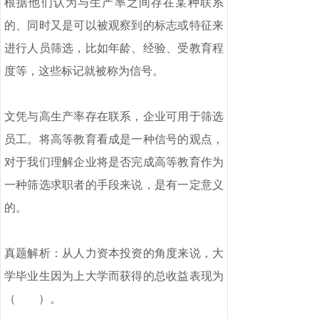
根据他们认为与生产率之间存在某种联系
的、同时又是可以被观察到的标志或特征来
进行人员筛选，比如年龄、经验、受教育程
度等，这些标记就被称为信号。
文凭与高生产率存在联系，企业可用于筛选
员工。将高等教育看成是一种信号的观点，
对于我们理解企业将是否完成高等教育作为
一种筛选求职者的手段来说，是有一定意义
的。
真题解析：从人力资本投资的角度来说，大
学毕业生因为上大学而获得的总收益表现为
（ ）。