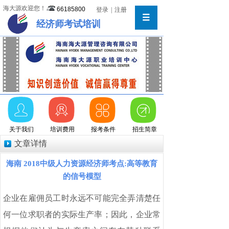
海大源欢迎您！
66185800
登录
|
注册
经济师考试培训
关于我们
培训费用
报考条件
招生简章
文章详情
海南 2018中级人力资源经济师考点:高等教育
的信号模型
企业在雇佣员工时永远不可能完全弄清楚任
何一位求职者的实际生产率；因此，企业常