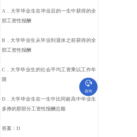
A．大学毕业生在毕业后的一生中获得的全
部工资性报酬
B．大学毕业生从毕业到退休之前获得的全
部工资性报酬
C．大学毕业生的社会平均工资乘以工作年
限
咨询
D．大学毕业生在一生中比同龄高中毕业生
多挣的那部分工资性报酬总额
答案：
D