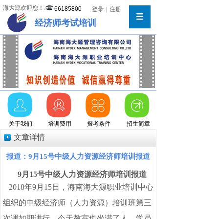
海大源欢迎您！
66185800
登录
|
注册
经济师考试培训
关于我们
培训费用
报考条件
招生简章
文章详情
报道：9月15号中级人力资源经济师培训报道
9月15号中级人力资源经济师培训报道
2018年9
月
15日，海南海大源职业培训中心
组织的中级经济师（人力资源）培训班第三
次课如期进行。今天教室也坐满了人，学员