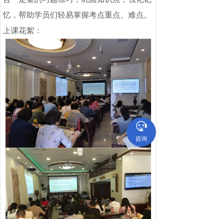
忆，帮助学员们轻易掌握考点重点、难点。
上课花絮：
咨询