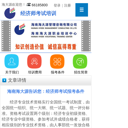
海大源欢迎您！
66185800
登录
|
注册
经济师考试培训
关于我们
培训费用
报考条件
招生简章
文章详情
海南海大源告诉您：经济师考试报考条件
经济专业技术资格实行全国统一考试制度，由
全国统一组织、统一大纲、统一试题、统一评分标
准。资格考试设置两个级别：经济专业初级资格、
经济专业中级资格。参加考试并成绩合格者，获得
相应级别的专业技术资格，由人事部统一发放合格