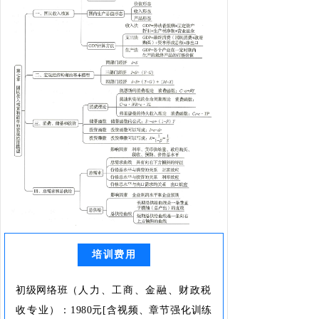
培训费用
初级网络班（
人力、工商、金融、财政税
收专业
）：1980元
[含视频、章节强化训练