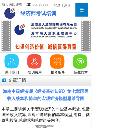
海大源欢迎您！
66185800
登录
|
注册
经济师考试培训
关于我们
培训费用
报考条件
招生简章
文章详情
海南中级经济师《经济基础知识》第七章国民
收入核算和简单的宏观经济模型思维导图
本章主要讲解关于宏观经济的一些基本概念,包括
国民收入核算,宏观经济均衡的基本模型,消费、储
蓄和投资,总需求和总供给等内容。