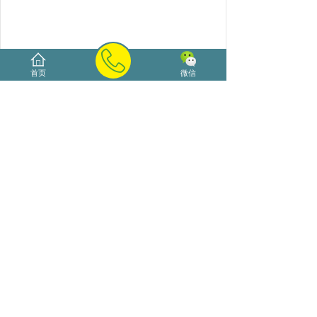
首页
微信