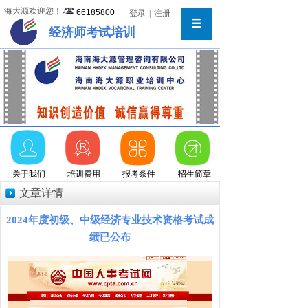
海大源欢迎您！
66185800
登录
|
注册
经济师考试培训
关于我们
培训费用
报考条件
招生简章
文章详情
2024年度初级、中级经济专业技术资格考试成
绩已公布