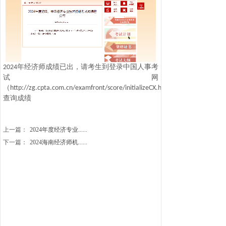
年经济师成绩已出，请考生到登录中国人事考
2024
试网
（
http://zg.cpta.com.cn/examfront/score/initializeCX.htm
查询成绩
上一篇：
2024年度经济专业......
下一篇：
2024海南经济师机......