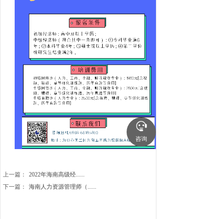
咨询
上一篇：
2022年海南高级经......
下一篇：
海南人力资源管理师（......