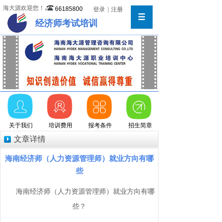
海大源欢迎您！
66185800
登录
|
注册
经济师考试培训
关于我们
培训费用
报考条件
招生简章
文章详情
海南经济师（人力资源管理师）就业方向有哪
些
海南经济师（人力资源管理师）就业方向有哪
些？