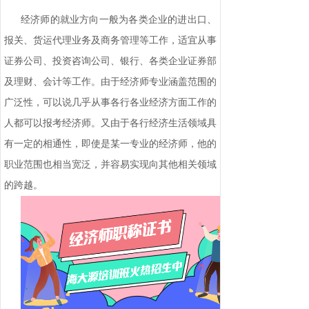
经济师的就业方向一般为各类企业的进出口、
报关、货运代理业务及商务管理等工作，适宜从事
证券公司、投资咨询公司、银行、各类企业证券部
及理财、会计等工作。由于经济师专业涵盖范围的
广泛性，可以说几乎从事各行各业经济方面工作的
人都可以报考经济师。又由于各行经济生活领域具
有一定的相通性，即使是某一专业的经济师，他的
职业范围也相当宽泛，并容易实现向其他相关领域
的跨越。