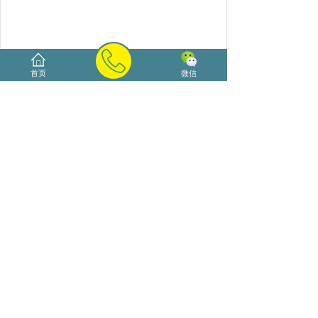
首页
微信